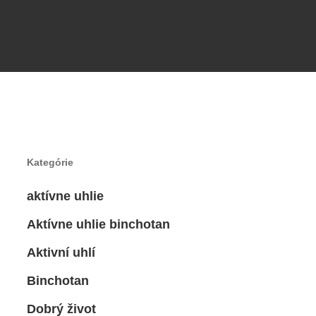
Kategórie
aktívne uhlie
Aktívne uhlie binchotan
Aktivní uhlí
Binchotan
Dobrý život