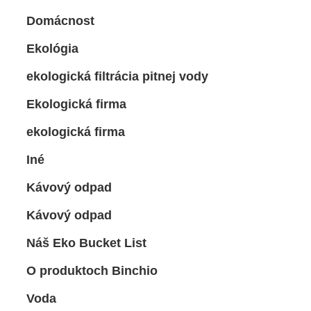
Domácnost
Ekológia
ekologická filtrácia pitnej vody
Ekologická firma
ekologická firma
Iné
Kávový odpad
Kávový odpad
Náš Eko Bucket List
O produktoch Binchio
Voda