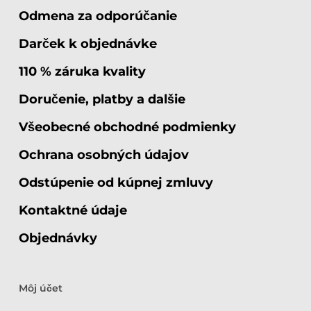
Odmena za odporúčanie
Darček k objednávke
110 % záruka kvality
Doručenie, platby a dalšie
Všeobecné obchodné podmienky
Ochrana osobných údajov
Odstúpenie od kúpnej zmluvy
Kontaktné údaje
Objednávky
Môj účet