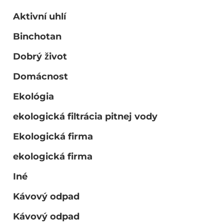
Aktivní uhlí
Binchotan
Dobrý život
Domácnost
Ekológia
ekologická filtrácia pitnej vody
Ekologická firma
ekologická firma
Iné
Kávový odpad
Kávový odpad