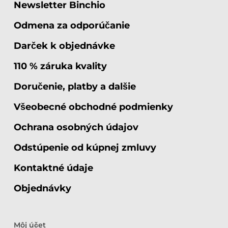
Newsletter Binchio
Odmena za odporúčanie
Darček k objednávke
110 % záruka kvality
Doručenie, platby a dalšie
Všeobecné obchodné podmienky
Ochrana osobných údajov
Odstúpenie od kúpnej zmluvy
Kontaktné údaje
Objednávky
Môj účet