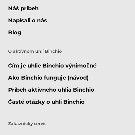
Náš príbeh
Napísali o nás
Blog
O aktívnom uhlí Binchio
Čím je uhlie Binchio výnimočné
Ako Binchio funguje (návod)
Príbeh aktívneho uhlia Binchio
Časté otázky o uhlí Binchio
Zákaznícky servis