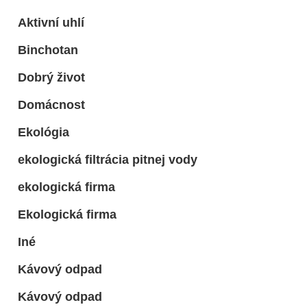
Aktivní uhlí
Binchotan
Dobrý život
Domácnost
Ekológia
ekologická filtrácia pitnej vody
ekologická firma
Ekologická firma
Iné
Kávový odpad
Kávový odpad