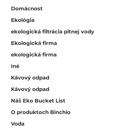
Domácnost
Ekológia
ekologická filtrácia pitnej vody
Ekologická firma
ekologická firma
Iné
Kávový odpad
Kávový odpad
Náš Eko Bucket List
O produktoch Binchio
Voda