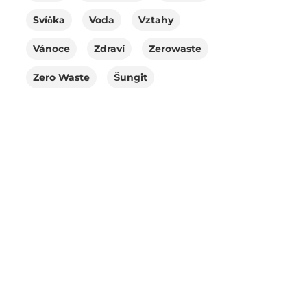
Svíčka
Voda
Vztahy
Vánoce
Zdraví
Zerowaste
Zero Waste
Šungit