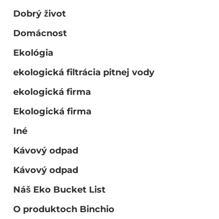
Dobrý život
Domácnost
Ekológia
ekologická filtrácia pitnej vody
ekologická firma
Ekologická firma
Iné
Kávový odpad
Kávový odpad
Náš Eko Bucket List
O produktoch Binchio