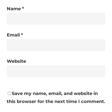
Name
*
Email
*
Website
Save my name, email, and website in
this browser for the next time I comment.