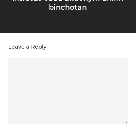
binchotan
Leave a Reply