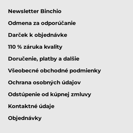
Newsletter Binchio
Odmena za odporúčanie
Darček k objednávke
110 % záruka kvality
Doručenie, platby a dalšie
Všeobecné obchodné podmienky
Ochrana osobných údajov
Odstúpenie od kúpnej zmluvy
Kontaktné údaje
Objednávky