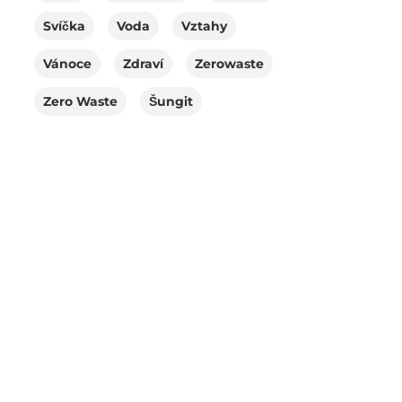
Svíčka
Voda
Vztahy
Vánoce
Zdraví
Zerowaste
Zero Waste
Šungit