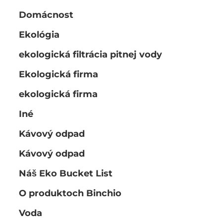
Domácnost
Ekológia
ekologická filtrácia pitnej vody
Ekologická firma
ekologická firma
Iné
Kávový odpad
Kávový odpad
Náš Eko Bucket List
O produktoch Binchio
Voda