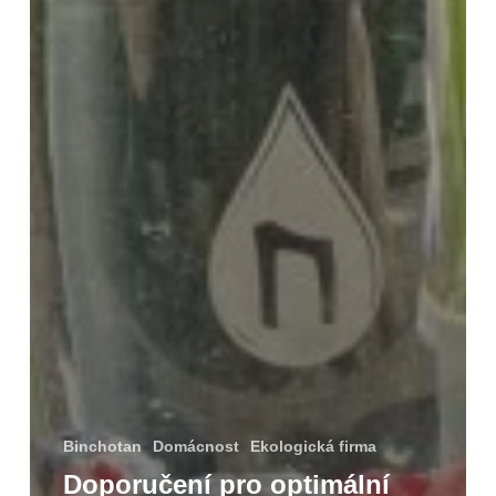
Binchotan
Domácnost
Ekologická firma
Doporučení pro optimální