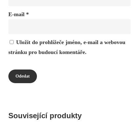
E-mail
*
Uložit do prohlížeče jméno, e-mail a webovou
stránku pro budoucí komentáře.
Související produkty