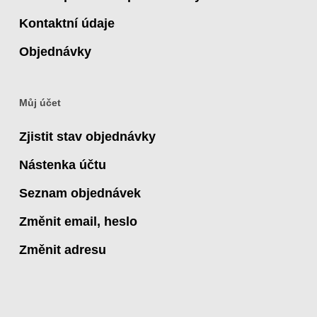
Kontaktní údaje
Objednávky
Můj účet
Zjistit stav objednávky
Nástenka účtu
Seznam objednávek
Změnit email, heslo
Změnit adresu