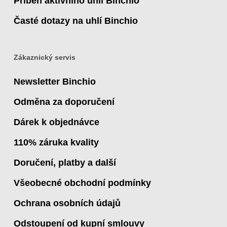
Příběh aktivního uhlí Binchio
Časté dotazy na uhlí Binchio
Zákaznický servis
Newsletter Binchio
Odměna za doporučení
Dárek k objednávce
110% záruka kvality
Doručení, platby a další
Všeobecné obchodní podmínky
Ochrana osobních údajů
Odstoupení od kupní smlouvy