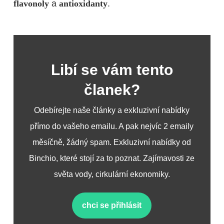
flavonoly
a
antioxidanty
.
Libí se vám tento
članek?
Odebírejte naše články a exkluzivní nabídky
přímo do vašeho emailu. A pak nejvíc 2 emaily
měsíčně, žádný spam. Exkluzivní nabídky od
Binchio, které stojí za to poznat. Zajímavosti ze
světa vody, cirkulární ekonomiky.
chci se přihlásit